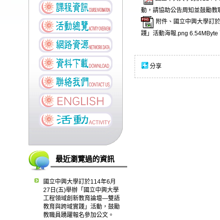
動，請協助公告周知並鼓勵教
附件、國立中興大學訂於
踐」活動海報.png
6.54MByte
分享
最近瀏覽過的資訊
國立中興大學訂於114年6月
27日(五)舉辦「國立中興大學
工程領域創新教育論壇—雙語
教育與跨域實踐」活動，鼓勵
教職員踴躍報名參加公文。