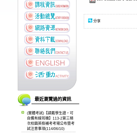
分享
最近瀏覽過的資訊
(實體考試)【請戴學生證，可
自備有線耳機】113-2第三梯
次校園英檢補考考場公布暨考
試注意事項(114/06/10)