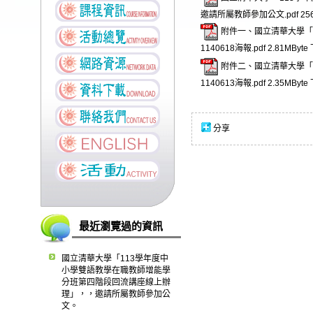
邀請所屬教師參加公文.pdf
25
附件一、國立清華大學「
1140618海報.pdf
2.81MByte
附件二、國立清華大學「
1140613海報.pdf
2.35MByte
分享
最近瀏覽過的資訊
國立清華大學「113學年度中
小學雙語教學在職教師增能學
分班第四階段回流講座線上辦
理」，，邀請所屬教師參加公
文。