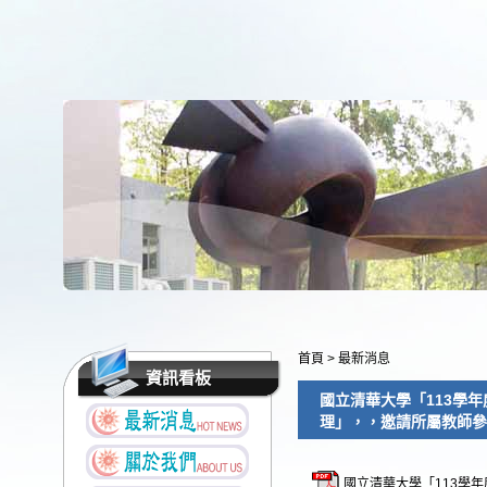
首頁
>
最新消息
資訊看板
國立清華大學「113學
理」，，邀請所屬教師參
國立清華大學「113學