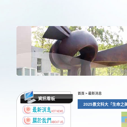
首頁
>
最新消息
資訊看板
2025景文科大「生命之