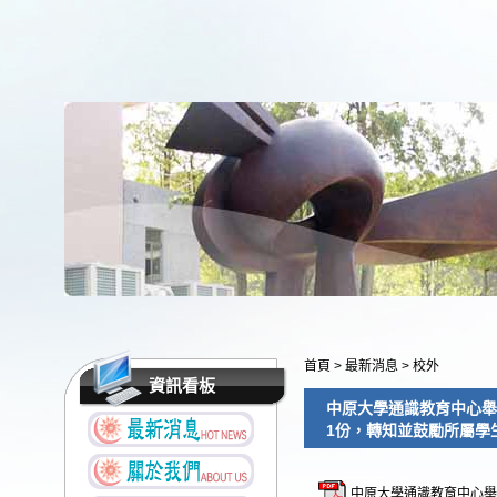
首頁
>
最新消息
>
校外
資訊看板
中原大學通識教育中心舉
1份，轉知並鼓勵所屬學
中原大學通識教育中心舉