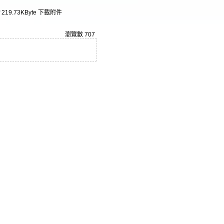
219.73KByte
下載附件
瀏覽數
707