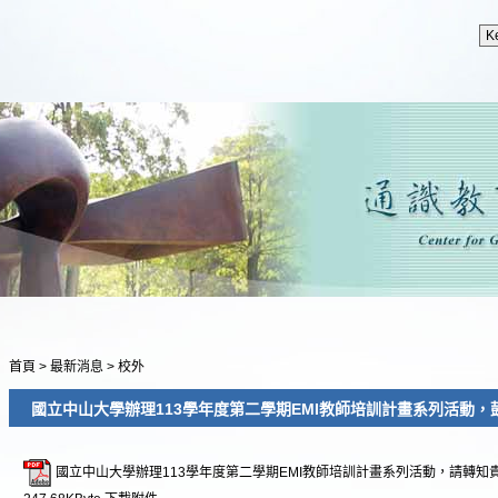
首頁
>
最新消息
>
校外
國立中山大學辦理113學年度第二學期EMI教師培訓計畫系列活動
國立中山大學辦理113學年度第二學期EMI教師培訓計畫系列活動，請轉知貴