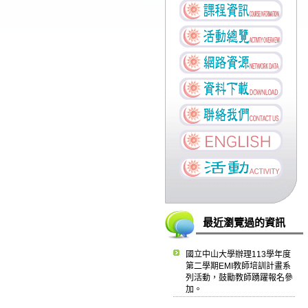
最近瀏覽過的資訊
國立中山大學辦理113學年度
第二學期EMI教師培訓計畫系
列活動，鼓勵教師踴躍報名參
加。