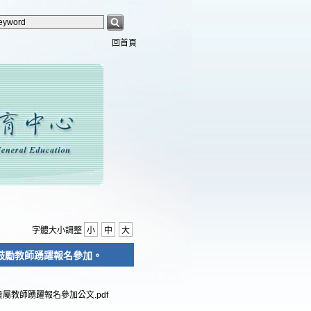
回首頁
字體大小調整
小
中
大
，鼓勵教師踴躍報名參加。
屬教師踴躍報名參加公文.pdf