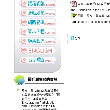
國立中興大學EMI教學資源中
and Discussion in the
附件、國立中興大學EMI
Participation and Discus
分享
最近瀏覽過的資訊
國立中興大學EMI教學資源中
心與亞洲大學合作辦理之「提
升學生EMI課堂參與
Encouraging Participation
and Discussion in the EMI