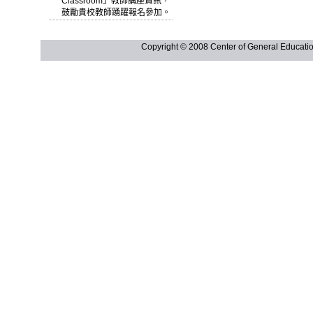
Classroom」教師講座資訊，
鼓勵貴校教師踴躍報名參加。
Copyright © 2008 Center of General Ed