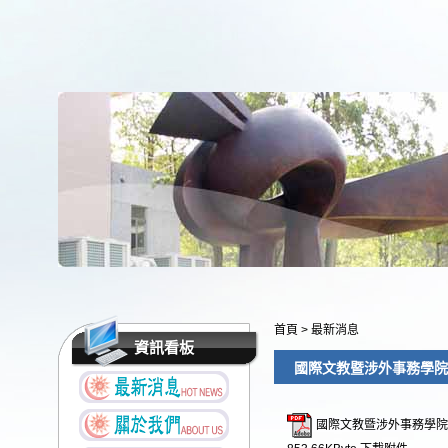
首頁
>
最新消息
資訊看板
國際文教暨涉外事務學院
國際文教暨涉外事務學院辦