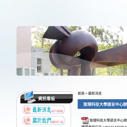
首頁
>
最新消息
資訊看板
致理科技大學語言中心辦
致理科技大學語言中心辦