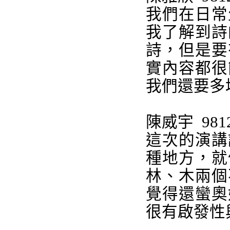
我們在日常
我了解到詩
詩，但是要
實內容都很
我們還要多
陳威宇
981
這次的演講
種地方，就
林、木兩個
覺得還蠻奧
很有啟發性