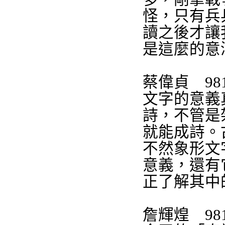
怪，只有兵
讀之後才讓
是這麼的意
蔡偉貞
98
文字的意義
詩，不管是
就能成詩。
不然象形文
意義，還有
正了解其中
詹輝煌
98