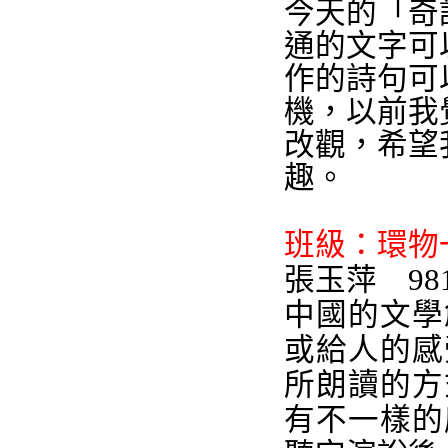
今天的「奇
通的文字可
作的詩句可
機，以前我
改觀，希望
趣。
班級：環物
張玉萍
98
中國的文學
或給人的感
所朗讀的方
有不一樣的