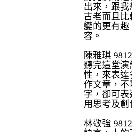
出來，跟我
古老而且比
變的更有趣
容。
陳雅琪
9812
聽完這堂演
性，來表達
作文章，不
字，卻可表
用思考及創
林敬強
9812