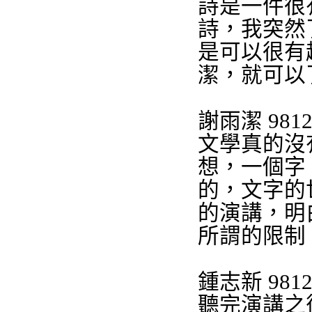
詩是一件很
詩，我突然
是可以很有
潔，就可以
謝雨潔
9812
文學真的沒
想，一個字
的，文字的
的演講，明
所謂的限制
鍾志新
9812
聽完演講之