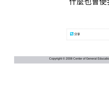
什麼也會使
分享
Copyright © 2008 Center of General Ed