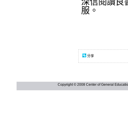
深信閱讀良
服。
分享
Copyright © 2008 Center of General Ed