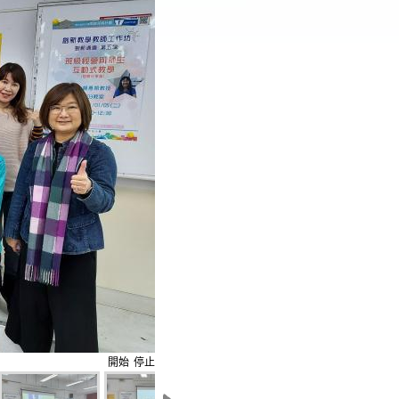
開始
停止