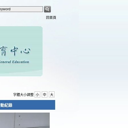
回首頁
字體大小調整
小
中
大
活動紀錄