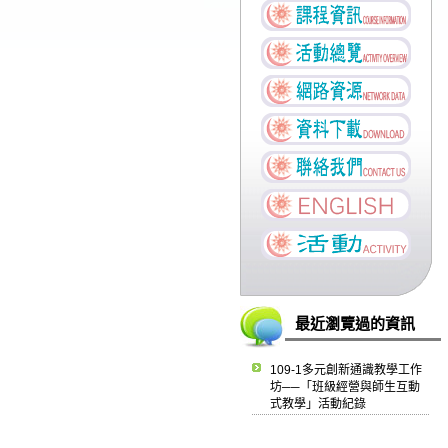
最近瀏覽過的資訊
109-1多元創新通識教學工作
坊──「班級經營與師生互動
式教學」活動紀錄