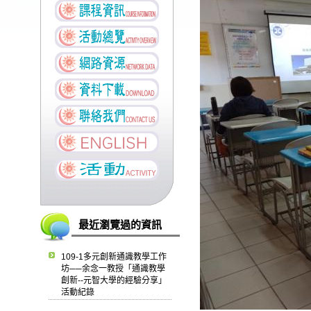
最近瀏覽過的資訊
109-1多元創新通識教學工作
坊──余念一教授「通識教學
創新--元智大學的經驗分享」
活動紀錄