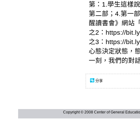
第：1.學生這樣
第二部；4.第一
醒讀書會》網站「
之2：
https://bit.
之3：
https://bit
心態決定狀態，態
一刻，我們的對
分享
Copyright © 2008 Center of General Ed