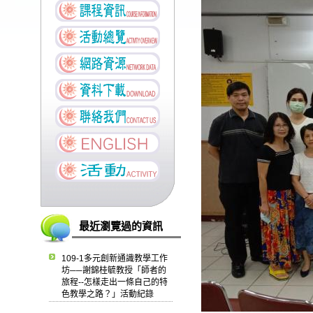
最近瀏覽過的資訊
109-1多元創新通識教學工作
坊──謝錦桂毓教授「師者的
旅程--怎樣走出一條自己的特
色教學之路？」活動紀錄