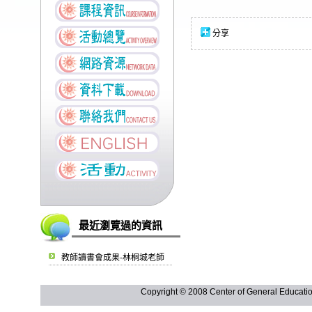
分享
最近瀏覽過的資訊
教師讀書會成果-林桐城老師
Copyright © 2008 Center of General Ed