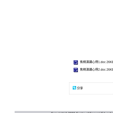
焦桐演講心得1.doc
26K
焦桐演講心得2.doc
26K
分享