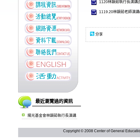
1120林韻茹執行長演講(問
1119.20林韻茹老師演講(
分享
最近瀏覽過的資訊
陽光基金會林韻茹執行長演講
Copyright © 2008 Center of General Ed