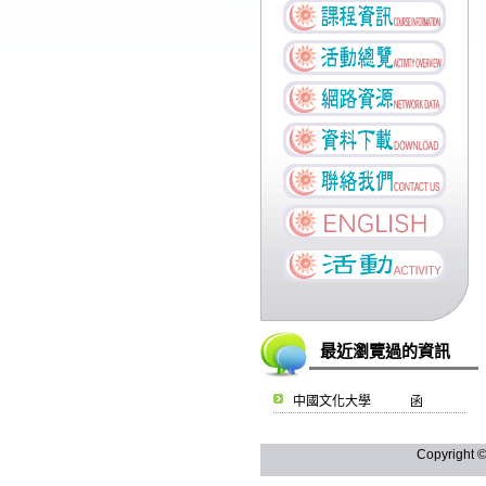
最近瀏覽過的資訊
中國文化大學 函
Copyright