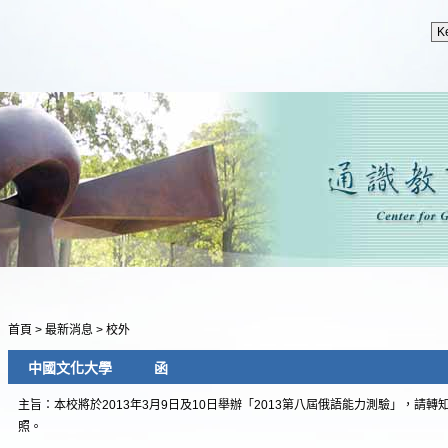
首頁
>
最新消息
>
校外
中國文化大學 函
主旨：本校將於2013年3月9日及10日舉辦「2013第八屆俄語能力測驗」，請
照。