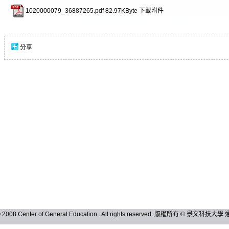
1020000079_36887265.pdf
82.97KByte
下載附件
分享
 © 2008 Center of General Education . All rights reserved. 版權所有 © 景文科