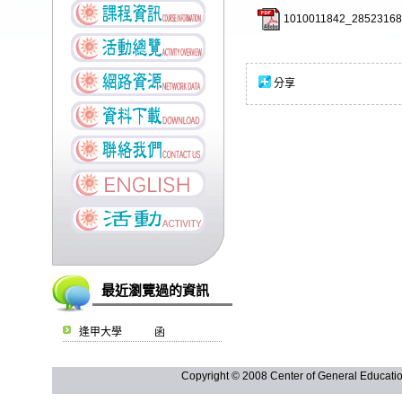
1010011842_28523168
分享
最近瀏覽過的資訊
逢甲大學 函
Copyright © 2008 Center of General Ed