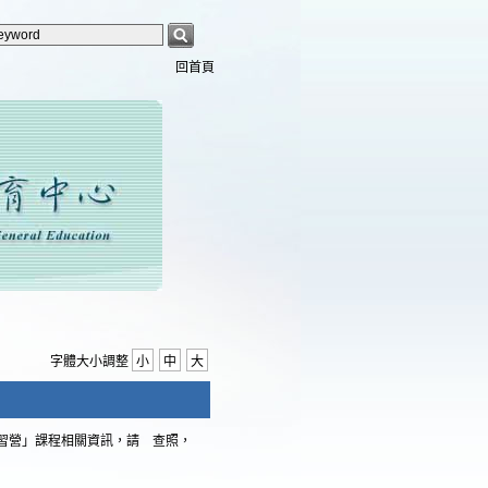
回首頁
字體大小調整
小
中
大
研習營」課程相關資訊，請 查照，