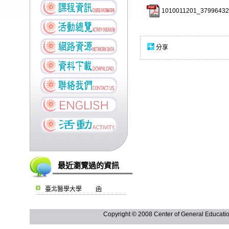
1010011201_37996432
分享
最近瀏覽過的資訊
臺北醫學大學 函
Copyright © 2008 Center of General Ed