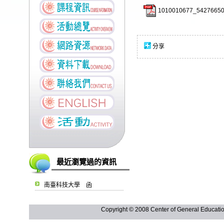
1010010677_54276650
分享
最近瀏覽過的資訊
南臺科技大學 函
Copyright © 2008 Center of General Ed