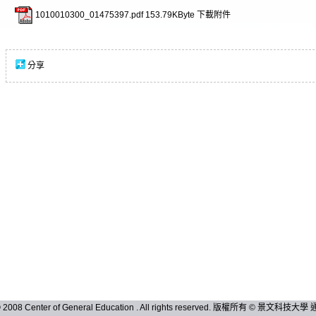
1010010300_01475397.pdf
153.79KByte
下載附件
分享
 © 2008 Center of General Education . All rights reserved. 版權所有 © 景文科