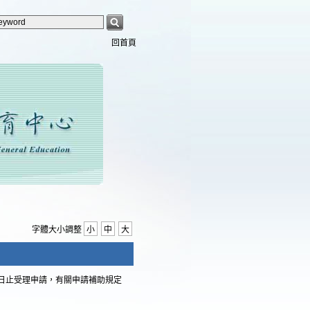
回首頁
字體大小調整
小
中
大
3日止受理申請，有關申請補助規定