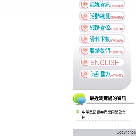
最近瀏覽過的資訊
中華民國證券商業同業公會
函
Copyright