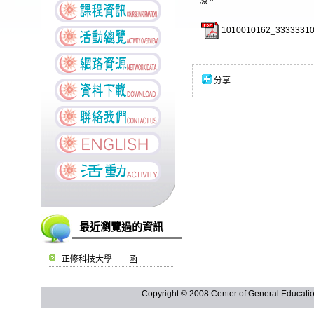
照。
1010010162_33333310
分享
最近瀏覽過的資訊
正修科技大學 函
Copyright © 2008 Center of General Ed