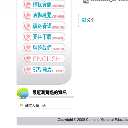
分享
最近瀏覽過的資訊
輔仁大學 函
Copyright © 2008 Center of General Ed