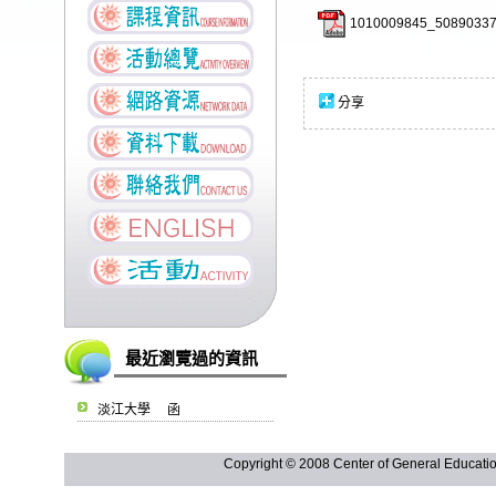
1010009845_50890337
分享
最近瀏覽過的資訊
淡江大學 函
Copyright © 2008 Center of General Ed