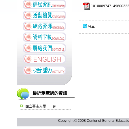
1010009747_49800322
分享
最近瀏覽過的資訊
國立臺南大學 函
Copyright © 2008 Center of General Ed