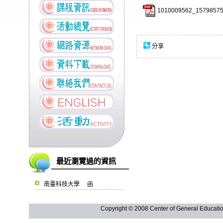
1010009562_15798575
分享
最近瀏覽過的資訊
南臺科技大學 函
Copyright © 2008 Center of General Ed