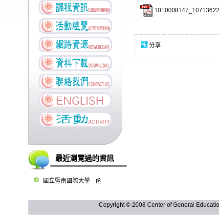
1010008147_10713622
分享
最近瀏覽過的資訊
國立暨南國際大學 函
Copyright © 2008 Center of General Ed