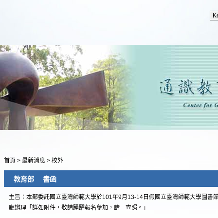
首頁
>
最新消息
>
校外
教育部 書函
主旨：本部委託國立臺灣師範大學於101年9月13-14日假國立臺灣師範大學圖
廳辦理「詳如附件，敬請踴躍報名參加，請 查照。」