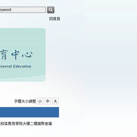
回首頁
字體大小調整
小
中
大
書館校區教育學院大樓二樓國際會議