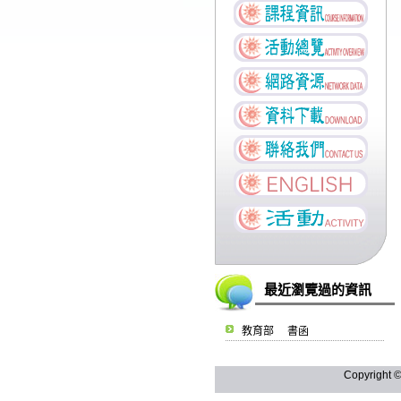
最近瀏覽過的資訊
教育部 書函
Copyright