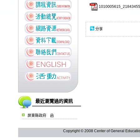
1010005615_21843455
分享
最近瀏覽過的資訊
屏東縣政府 函
Copyright © 2008 Center of General Ed