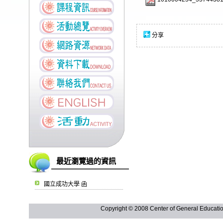
分享
最近瀏覽過的資訊
國立成功大學 函
Copyright © 2008 Center of General Ed