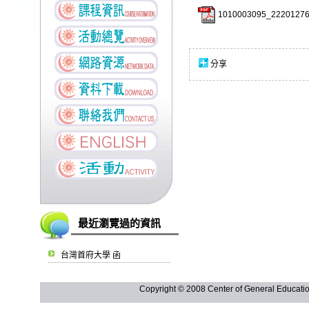
1010003095_22201276
分享
最近瀏覽過的資訊
台灣首府大學 函
Copyright © 2008 Center of General Ed