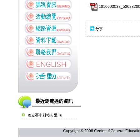
1010003038_53628200
分享
最近瀏覽過的資訊
國立臺中科技大學 函
Copyright © 2008 Center of General Ed