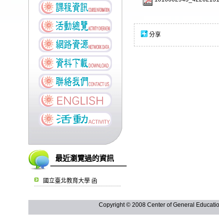
分享
最近瀏覽過的資訊
國立臺北教育大學 函
Copyright © 2008 Center of General Ed