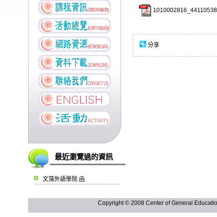
1010002816_44110538
分享
最近瀏覽過的資訊
文藻外語學院 函
Copyright © 2008 Center of General Ed