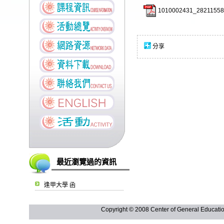
1010002431_28211558
分享
最近瀏覽過的資訊
逢甲大學 函
Copyright © 2008 Center of General Ed