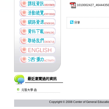
1010002427_46444350
分享
最近瀏覽過的資訊
元智大學 函
Copyright © 2008 Center of General Ed