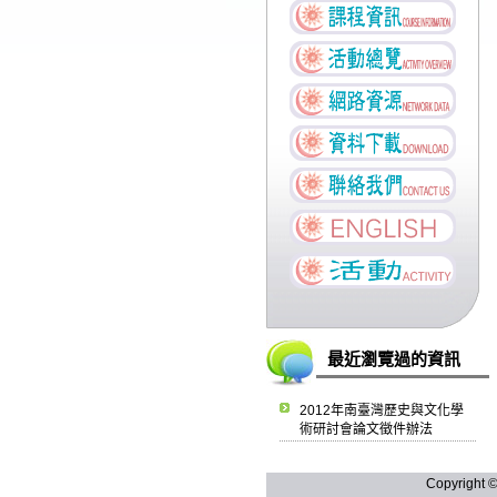
最近瀏覽過的資訊
2012年南臺灣歷史與文化學
術研討會論文徵件辦法
Copyright