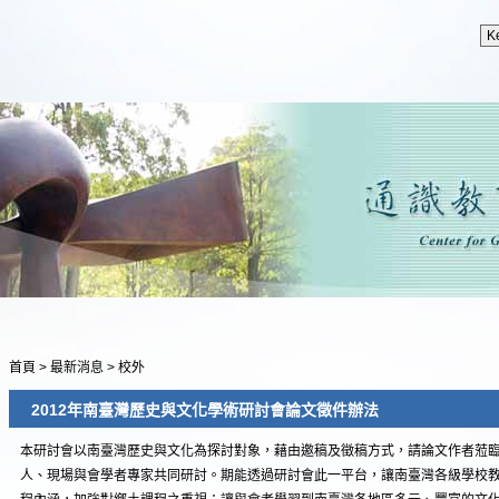
首頁
>
最新消息
>
校外
2012年南臺灣歷史與文化學術研討會論文徵件辦法
本研討會以南臺灣歷史與文化為探討對象，藉由邀稿及徵稿方式，請論文作者蒞
人、現場與會學者專家共同研討。期能透過研討會此一平台，讓南臺灣各級學校