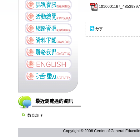
1010001167_48539397-
分享
最近瀏覽過的資訊
教育部 函
Copyright © 2008 Center of General Ed