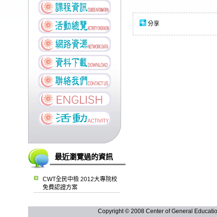
分享
最近瀏覽過的資訊
CWT全民中檢 2012大專院校
免費認證方案
Copyright © 2008 Center of General Ed