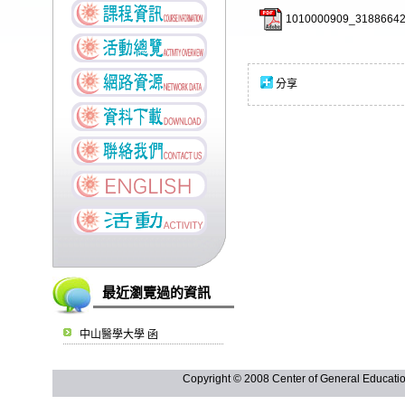
1010000909_31886642
分享
最近瀏覽過的資訊
中山醫學大學 函
Copyright © 2008 Center of General Ed