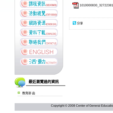
1010000830_3272238
分享
最近瀏覽過的資訊
教育部 函
Copyright © 2008 Center of General Ed