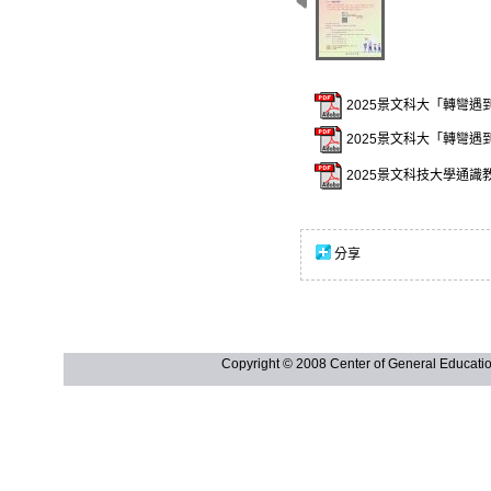
2025景文科大「轉彎遇到
2025景文科大「轉彎遇
2025景文科技大學通識
分享
Copyright © 2008 Center of General Ed