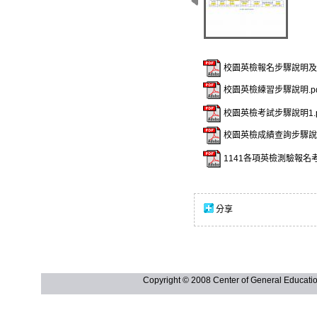
校園英檢報名步驟說明及報
校園英檢練習步驟說明.pd
校園英檢考試步驟說明1.p
校園英檢成績查詢步驟說明
1141各項英檢測驗報名考試
分享
Copyright © 2008 Center of General Ed