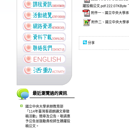
躍投稿公文.pdf
222.07KByte
附件一、國立中央大學承辦
附件二、國立中央大學承辦
分享
最近瀏覽過的資訊
國立中央大學承辦教育部
「114年臺灣客語朗讀文章徵
稿活動」簡章及公告，敬請惠
予公告並鼓勵貴校師生踴躍投
稿公文。