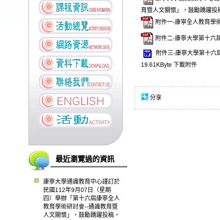
育暨人文關懷」，鼓勵踴躍投稿公
附件一-康寧全人教育學術
附件二-康寧大學第十六屆
附件三-康寧大學第十六屆
19.61KByte
下載附件
分享
最近瀏覽過的資訊
康寧大學通識教育中心謹訂於
民國112年9月07日（星期
四）舉辦「第十六屆康寧全人
教育學術研討會--通識教育暨
人文關懷」，鼓勵踴躍投稿，