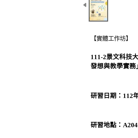
【
實體工作坊
】
111-2景文科技
發想與教學實務
研習日期：112年3月
研習地點：
A204