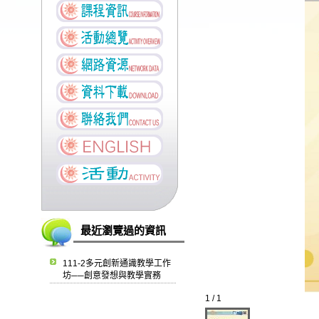
最近瀏覽過的資訊
111-2多元創新通識教學工作
坊──創意發想與教學實務
1 / 1