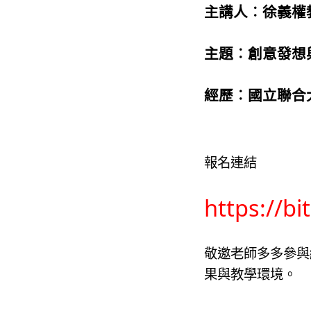
主講人︰
徐義權
主題︰
創意發想
經歷︰
國立聯合
報名連結
https://bi
敬邀老師多多參與
果與教學環境。