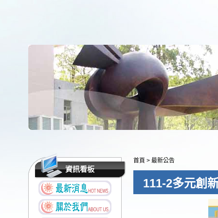
首頁
>
最新公告
資訊看板
111-2多元