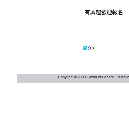
有興趣歡迎報名
分享
Copyright © 2008 Center of General Ed