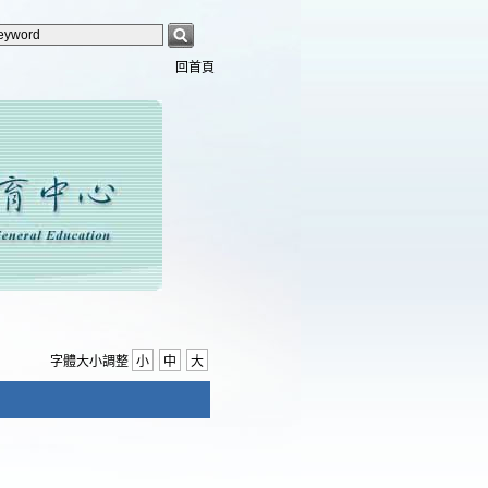
回首頁
字體大小調整
小
中
大