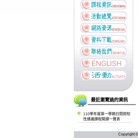
最近瀏覽過的資訊
110學年度第一學期日間部知
性通識課程開課一覽表
Copyright