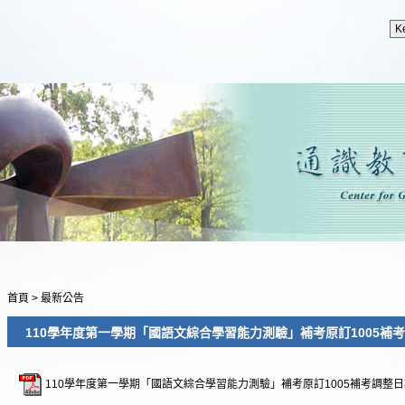
首頁
>
最新公告
110學年度第一學期「國語文綜合學習能力測驗」補考原訂1005補
110學年度第一學期「國語文綜合學習能力測驗」補考原訂1005補考調整日期