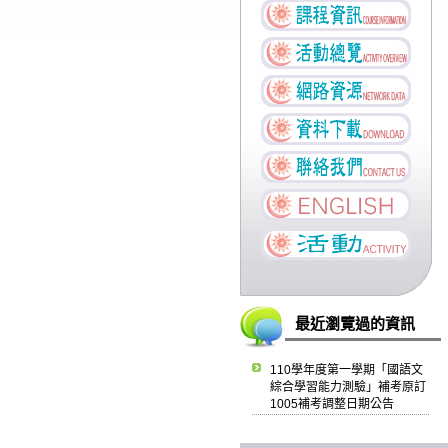
最近瀏覽過的資訊
110學年度第一學期「國語文
綜合學習能力測驗」補考原訂
1005補考調整日期公告